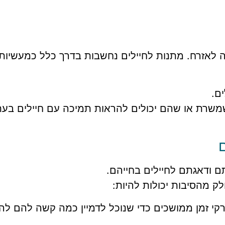
 לאזרח. מתנות לחיילים נחשבות בדרך כלל כמעשיות,
ם.
 שמשרת או שהם יכולים להראות תמיכה עם חיילים בע
ם
 ודאגתם לחיילים בחייהם.
ק מהסיבות יכולות להיות:
קי זמן ממושכים כדי שנוכל לדמיין כמה קשה להם להי