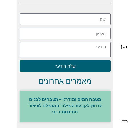
הלך
שלח הודעה
מאמרים אחרונים
מטבח חמים ומודרני – מטבחים לבנים
עם עץ לקבלת השילוב המושלם לעיצוב
חמים ומודרני
די