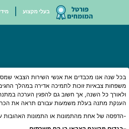
בעלי מקצוע
מידע
בכל שנה אנו מכבדים את אנשי השירות הצבאי שמסרו
משפחות צבאיות זוכות לתמיכה אדירה במהלך החגים
ולאורך כל השנה, אך חשוב גם להפגין הערכה במתנ
הענקת מתנה בעלת משמעות עבורם תראה את הכרת
-הדפסה של אחת מהתמונות או התמונות האהובות ע
–
בגדים מהענף הצבאי בו הם משרתים