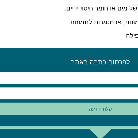
 מים או חומר חיטוי ידיים.
נות, או מסגרות לתמונות.
פילה
לפרסום כתבה באתר
שלח הודעה