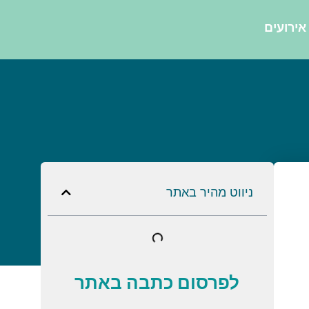
אירועים
ניווט מהיר באתר
לפרסום כתבה באתר