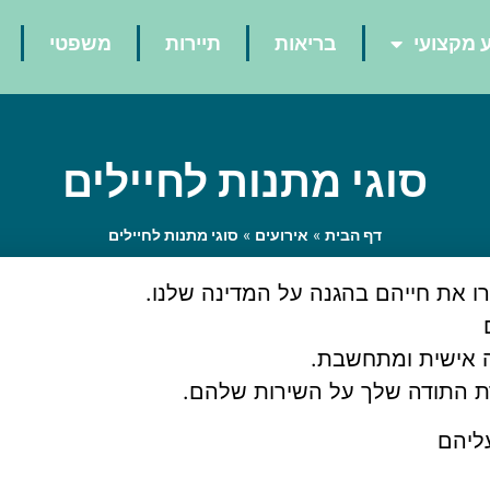
 מקצועי
בריאות
תיירות
משפטי
סוגי מתנות לחיילים
דף הבית
»
אירועים
»
סוגי מתנות לחיילים
 את חייהם בהגנה על המדינה שלנו.
ה אישית ומתחשבת.
 התודה שלך על השירות שלהם.
ליהם