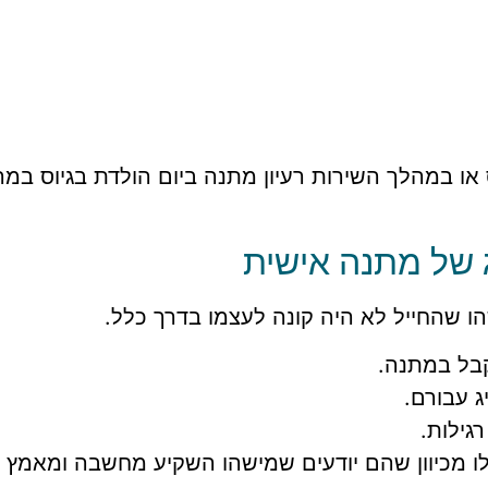
 או במהלך השירות רעיון מתנה ביום הולדת בגיוס במ
ג של מתנה אישית
הו שהחייל לא היה קונה לעצמו בדרך כלל.
קבל במתנה.
 עבורם.
גילות.
ו מכיוון שהם יודעים שמישהו השקיע מחשבה ומאמץ כ