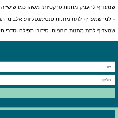
שמעדיף להעניק מתנות פרקטיות: משהו כמו שישייה של
– למי שמעדיף לתת מתנות סנטימנטליות: אלבומי תמו
שמעדיף לתת מתנות רוחניות: סידורי תפילה וסדרי ת