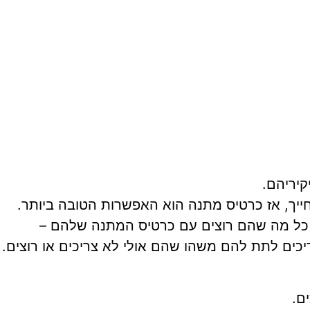
קיריהם.
ייך, אז כרטיס מתנה הוא האפשרות הטובה ביותר.
 כל מה שהם רוצים עם כרטיס המתנה שלהם –
יכים לתת להם משהו שהם אולי לא צריכים או רוצים.
ם.