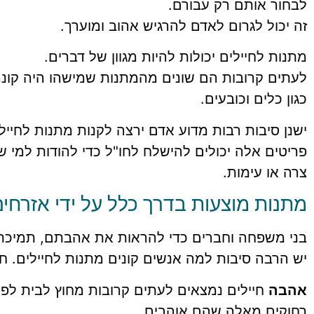
לבחור אותם רק עבורם.
זה יכול לגרום לאדם להרגיש אהוב ומוערך.
מתנות לחיילים יכולות להיות מגוון של דברים.
לעתים קרובות הם שונים מהמתנות שמישהו היה קונה
כגון כלים וכובעים.
ישנן סיבות רבות מדוע אדם ירצה לקנות מתנות לחיילי
פריטים אלה יכולים להישלח לחו"ל כדי להודות למי
צרה או עימות.
מתנות מוצעות בדרך כלל על ידי אזרחי
בני משפחה וחברים כדי להראות את אהבתם, תמיכתם
יש הרבה סיבות למה אנשים קונים מתנות לחיילים. חל
אהבה
חיילים נמצאים לעתים קרובות מחוץ לבית לפר
רחוקים מאלה שהם אוהבים.