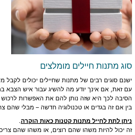
סוג מתנות חיילים מומלצים
ישנם סוגים רבים של מתנות שחיילים יכולים לקבל מי
עם זאת, אם אינך יודע מה להשיג עבור איש הצבא בח
הסיבה לכך היא שזה נותן להם את האפשרות לרכוש
בין אם זה בגדים או טכנולוגיה חדשה – מבלי שהם צר
ניתן לתת לחייל מתנות קטנות כאות הוקרה
.
זה יכול להיות משהו שהם רוצים, או משהו שהם צריכי