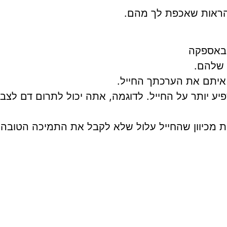
הראות שאכפת לך מהם.
 באספקה
 שלהם.
איתם את הערכתך החייל.
ע יותר על החייל. לדוגמה, אתה יכול לתרום דם לצב
ות מכיוון שהחייל עלול שלא לקבל את התמיכה הטובה