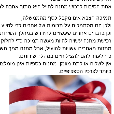
אחת הסיבות לרכוש מתנה לחייל היא מתוך אהבה ל
תמיכה
הצבא אינו מקבל כסף מהממשלה,
ולכן הם מסתמכים על תרומות של אחרים כדי לסייע
וכן בדברים אחרים שעשויים להידרש במהלך השירות
רכישת מתנה עשויה להיות מעשה תמיכה כדי לחלוק 
מתנות מאחרים עשויות להועיל, אבל מתנה ממך תשפי
כדי לעזור להם להציל חיים במהלך שירותם.
אין לשלוח או לתת מזומן. מתנות כספיות אינן מומלצ
ביותר לצרכיו הספציפיים.