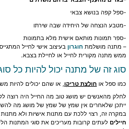
-ספל קפה בנושא צבאי
-מטבע הנצחה של היחידה שבה שירתו
-ספר תמונות מותאם אישית מלא בתמונות
– מתנה מושלמת
חוגרון
בעיצוב אישי לחייל המתגייס
ממש מתנה מקורית לחייל או לחיילת בצבא.
סוג זה של מתנה יכול להיות כל סו
כמו ספל או
חולצת טריקו
, או שהם יכולים להיות מש
לחלק מהאנשים יש מושג טוב מה החייל היה רוצה ל
ייתכן שלאחרים אין שמץ של שמץ של מושג מה להשיג
במקרה זה, רצוי ללכת עם מתנות אישיות ולא מתנות ר
חיילים
לעתים קרובות מעריכים את סוגי המתנות הלל